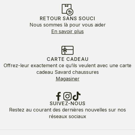
RETOUR SANS SOUCI
Nous sommes là pour vous aider
En savoir plus
CARTE CADEAU
Offrez-leur exactement ce qu’ils veulent avec une carte
cadeau Savard chaussures
Magasiner
SUIVEZ-NOUS
Restez au courant des dernières nouvelles sur nos
réseaux sociaux