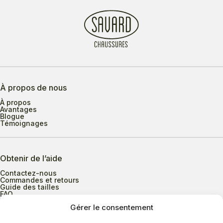
À propos de nous
À propos
Avantages
Blogue
Témoignages
Obtenir de l’aide
Contactez-nous
Commandes et retours
Guide des tailles
FAQ
Gérer le consentement