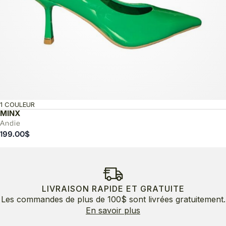
1 COULEUR
MINX
Andie
199.00
$
LIVRAISON RAPIDE ET GRATUITE
Les commandes de plus de 100$ sont livrées gratuitement.
En savoir plus