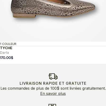
1 COULEUR
TYCHE
Darla
170.00
$
LIVRAISON RAPIDE ET GRATUITE
Les commandes de plus de 100$ sont livrées gratuitement.
En savoir plus