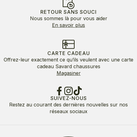
RETOUR SANS SOUCI
Nous sommes là pour vous aider
En savoir plus
CARTE CADEAU
Offrez-leur exactement ce qu’ils veulent avec une carte
cadeau Savard chaussures
Magasiner
SUIVEZ-NOUS
Restez au courant des dernières nouvelles sur nos
réseaux sociaux