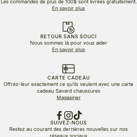
Les commandes de plus de 100$ sont livrées gratuitement.
En savoir plus
RETOUR SANS SOUCI
Nous sommes là pour vous aider
En savoir plus
CARTE CADEAU
Offrez-leur exactement ce qu’ils veulent avec une carte
cadeau Savard chaussures
Magasiner
SUIVEZ-NOUS
Restez au courant des dernières nouvelles sur nos
réseaux sociaux