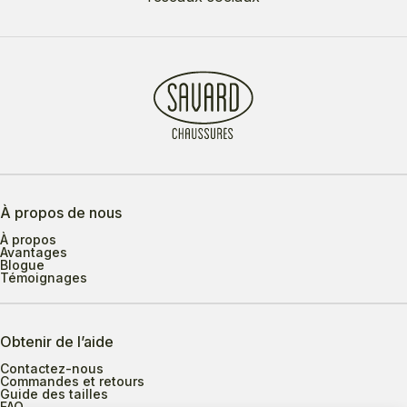
À propos de nous
À propos
Avantages
Blogue
Témoignages
Obtenir de l’aide
Contactez-nous
Commandes et retours
Guide des tailles
FAQ