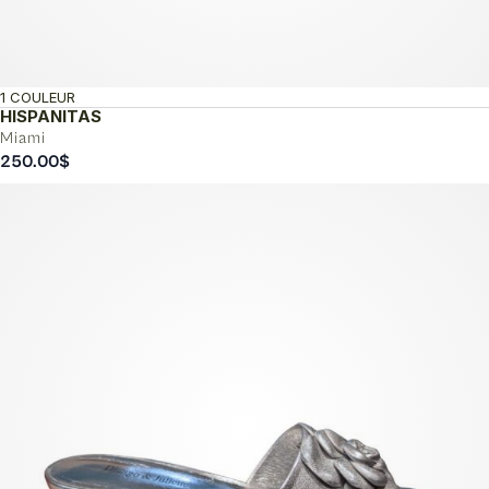
1 COULEUR
HISPANITAS
Miami
250.00
$