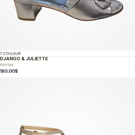
1 COULEUR
DJANGO & JULIETTE
Adrias
180.00
$