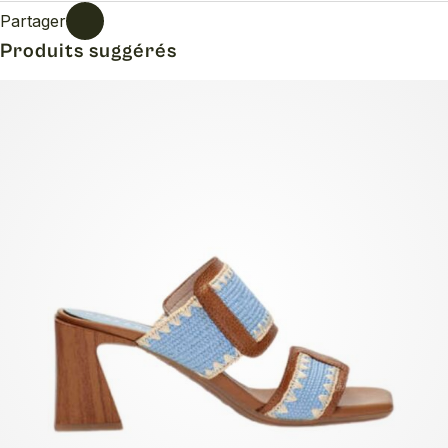
Partager
Produits suggérés