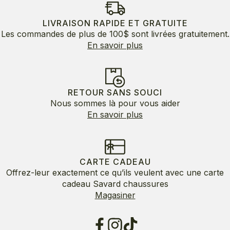
LIVRAISON RAPIDE ET GRATUITE
Les commandes de plus de 100$ sont livrées gratuitement.
En savoir plus
RETOUR SANS SOUCI
Nous sommes là pour vous aider
En savoir plus
CARTE CADEAU
Offrez-leur exactement ce qu’ils veulent avec une carte
cadeau Savard chaussures
Magasiner