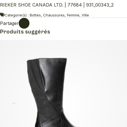
RIEKER SHOE CANADA LTD. | 77684 | 931_00343_2
Categorie(s) : Bottes, Chaussures, Femme, Ville
Partager
Produits suggérés