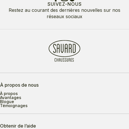
SUIVEZ-NOUS
Restez au courant des dernières nouvelles sur nos
réseaux sociaux
À propos de nous
À propos
Avantages
Blogue
Témoignages
Obtenir de l’aide