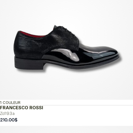
1 COULEUR
FRANCESCO ROSSI
Zd193a
210.00
$