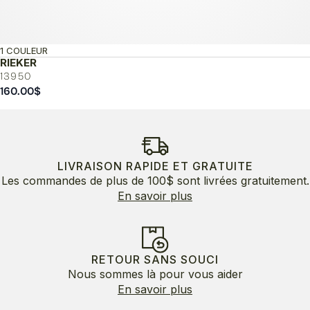
1 COULEUR
RIEKER
13950
160.00
$
LIVRAISON RAPIDE ET GRATUITE
Les commandes de plus de 100$ sont livrées gratuitement.
En savoir plus
RETOUR SANS SOUCI
Nous sommes là pour vous aider
En savoir plus