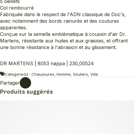
5 oeillets
Col rembourré
Fabriquée dans le respect de l'ADN classique de Doc's,
avec notamment des bords rainurés et des coutures
apparentes.
Conçue sur la semelle emblématique à coussin d'air Dr.
Martens, résistante aux huiles et aux graisses, et offrant
une bonne résistance à l'abrasion et au glissement.
DR MARTENS | 8053 nappa | 230_00524
Categorie(s) : Chaussures, Homme, Souliers, Ville
Partager
Produits suggérés