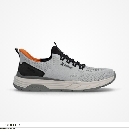
1 COULEUR