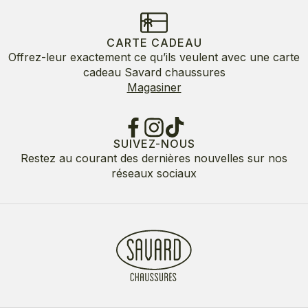
CARTE CADEAU
Offrez-leur exactement ce qu’ils veulent avec une carte
cadeau Savard chaussures
Magasiner
SUIVEZ-NOUS
Restez au courant des dernières nouvelles sur nos
réseaux sociaux