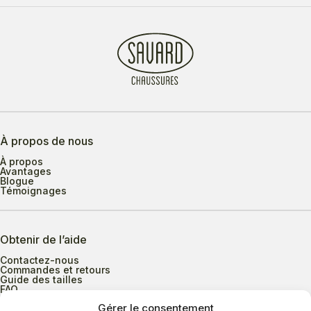
À propos de nous
À propos
Avantages
Blogue
Témoignages
Obtenir de l’aide
Contactez-nous
Commandes et retours
Guide des tailles
FAQ
Gérer le consentement