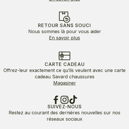
RETOUR SANS SOUCI
Nous sommes là pour vous aider
En savoir plus
CARTE CADEAU
Offrez-leur exactement ce qu’ils veulent avec une carte
cadeau Savard chaussures
Magasiner
SUIVEZ-NOUS
Restez au courant des dernières nouvelles sur nos
réseaux sociaux