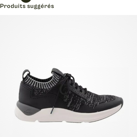
Produits suggérés