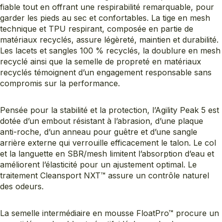
fiable tout en offrant une respirabilité remarquable, pour
garder les pieds au sec et confortables. La tige en mesh
technique et TPU respirant, composée en partie de
matériaux recyclés, assure légèreté, maintien et durabilité.
Les lacets et sangles 100 % recyclés, la doublure en mesh
recyclé ainsi que la semelle de propreté en matériaux
recyclés témoignent d’un engagement responsable sans
compromis sur la performance.
Pensée pour la stabilité et la protection, l’Agility Peak 5 est
dotée d’un embout résistant à l’abrasion, d’une plaque
anti-roche, d’un anneau pour guêtre et d’une sangle
arrière externe qui verrouille efficacement le talon. Le col
et la languette en SBR/mesh limitent l’absorption d’eau et
améliorent l’élasticité pour un ajustement optimal. Le
traitement Cleansport NXT™ assure un contrôle naturel
des odeurs.
La semelle intermédiaire en mousse FloatPro™ procure un