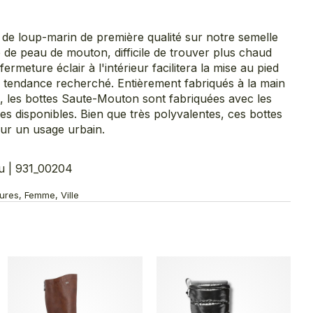
 de loup-marin de première qualité sur notre semelle
 de peau de mouton, difficile de trouver plus chaud
fermeture éclair à l'intérieur facilitera la mise au pied
k tendance recherché. Entièrement fabriqués à la main
, les bottes Saute-Mouton sont fabriquées avec les
es disponibles. Bien que très polyvalentes, ces bottes
ur un usage urbain.
 | 931_00204
ures, Femme, Ville