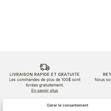
LIVRAISON RAPIDE ET GRATUITE
RE
Les commandes de plus de 100$ sont
Nous so
livrées gratuitement.
En savoir plus
Gérer le consentement