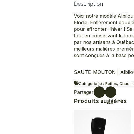
Description
Voici notre modèle Albilou
Élodie. Entièrement doublé
pour affronter l'hiver ! Sa 
tout en conservant le loo
par nos artisans à Québec
meilleurs matières premièr
sont conçues à la base po
SAUTE-MOUTON | Albilou
Categorie(s) : Bottes, Chauss
Partager
Produits suggérés