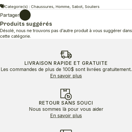
Categorie(s) : Chaussures, Homme, Sabot, Souliers
Partager
Produits suggérés
Désolé, nous ne trouvons pas d’autre produit à vous suggérer dans
cette catégorie.
LIVRAISON RAPIDE ET GRATUITE
Les commandes de plus de 100$ sont livrées gratuitement.
En savoir plus
RETOUR SANS SOUCI
Nous sommes là pour vous aider
En savoir plus