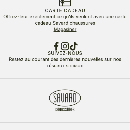
CARTE CADEAU
Offrez-leur exactement ce qu’ils veulent avec une carte
cadeau Savard chaussures
Magasiner
SUIVEZ-NOUS
Restez au courant des dernières nouvelles sur nos
réseaux sociaux