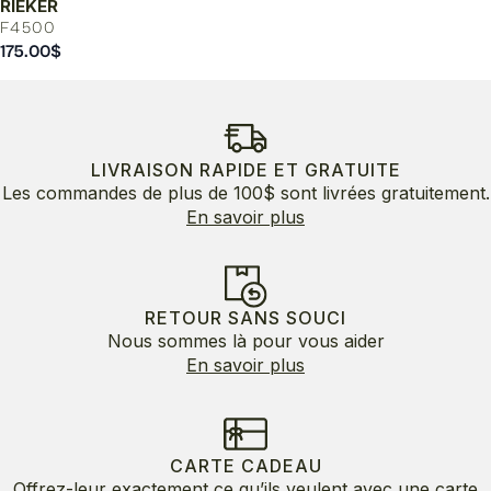
RIEKER
F4500
175.00
$
LIVRAISON RAPIDE ET GRATUITE
Les commandes de plus de 100$ sont livrées gratuitement.
En savoir plus
RETOUR SANS SOUCI
Nous sommes là pour vous aider
En savoir plus
CARTE CADEAU
Offrez-leur exactement ce qu’ils veulent avec une carte