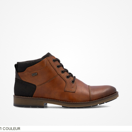
1 COULEUR