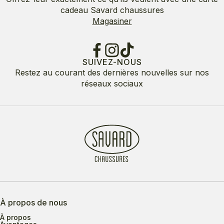
cadeau Savard chaussures
Magasiner
SUIVEZ-NOUS
Restez au courant des dernières nouvelles sur nos
réseaux sociaux
À propos de nous
À propos