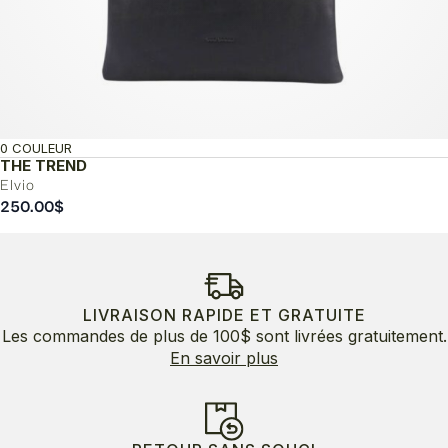
0 COULEUR
THE TREND
Elvio
250.00
$
LIVRAISON RAPIDE ET GRATUITE
Les commandes de plus de 100$ sont livrées gratuitement.
En savoir plus