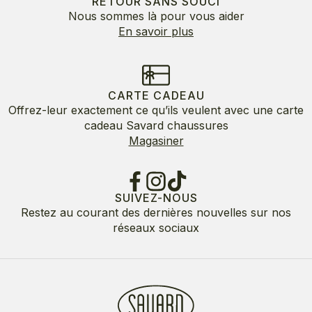
RETOUR SANS SOUCI
Nous sommes là pour vous aider
En savoir plus
CARTE CADEAU
Offrez-leur exactement ce qu’ils veulent avec une carte
cadeau Savard chaussures
Magasiner
SUIVEZ-NOUS
Restez au courant des dernières nouvelles sur nos
réseaux sociaux