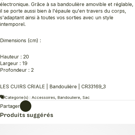
électronique. Grâce à sa bandoulière amovible et réglable,
il se porte aussi bien à l'épaule qu'en travers du corps,
s'adaptant ainsi à toutes vos sorties avec un style
intemporel.
Dimensions (cm) :
Hauteur : 20
Largeur : 19
Profondeur : 2
LES CUIRS CRIALE | Bandoulière | CR33169_3
Categorie(s) : Accessoires, Bandouliere, Sac
Partager
Produits suggérés