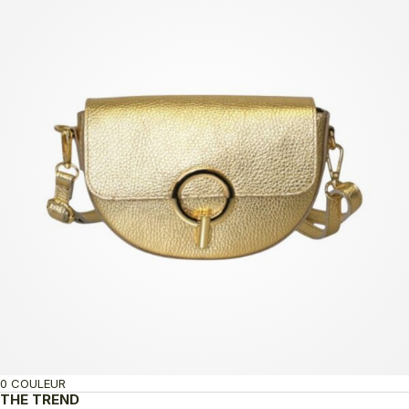
0 COULEUR
THE TREND