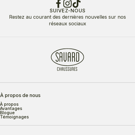
SUIVEZ-NOUS
Restez au courant des dernières nouvelles sur nos
réseaux sociaux
À propos de nous
À propos
Avantages
Blogue
Témoignages