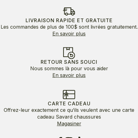
était :
est :
145.00$.
72.50$.
LIVRAISON RAPIDE ET GRATUITE
Les commandes de plus de 100$ sont livrées gratuitement.
En savoir plus
RETOUR SANS SOUCI
Nous sommes là pour vous aider
En savoir plus
CARTE CADEAU
Offrez-leur exactement ce qu’ils veulent avec une carte
cadeau Savard chaussures
Magasiner