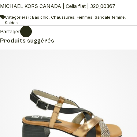
MICHAEL KORS CANADA | Celia flat | 320_00367
Categorie(s) : Bas chic, Chaussures, Femmes, Sandale femme,
Soldes
Partager
Produits suggérés