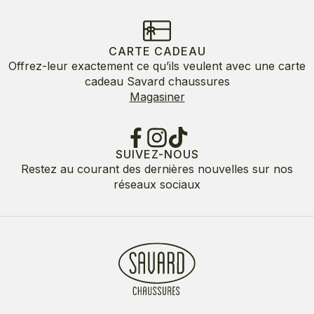
CARTE CADEAU
Offrez-leur exactement ce qu’ils veulent avec une carte
cadeau Savard chaussures
Magasiner
SUIVEZ-NOUS
Restez au courant des dernières nouvelles sur nos
réseaux sociaux