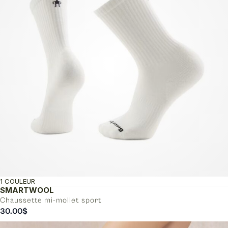
1 COULEUR
SMARTWOOL
Chaussette mi-mollet sport
30.00
$