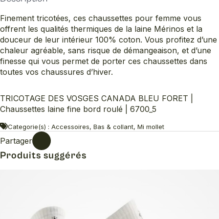
Finement tricotées, ces chaussettes pour femme vous
offrent les qualités thermiques de la laine Mérinos et la
douceur de leur intérieur 100% coton. Vous profitez d’une
chaleur agréable, sans risque de démangeaison, et d’une
finesse qui vous permet de porter ces chaussettes dans
toutes vos chaussures d’hiver.
TRICOTAGE DES VOSGES CANADA BLEU FORET |
Chaussettes laine fine bord roulé | 6700_5
Categorie(s) : Accessoires, Bas & collant, Mi mollet
Partager
Produits suggérés