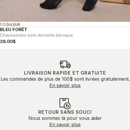
1 COULEUR
BLEU FORÊT
Chaussettes soie dentelle baroque
28.00
$
LIVRAISON RAPIDE ET GRATUITE
Les commandes de plus de 100$ sont livrées gratuitement.
En savoir plus
RETOUR SANS SOUCI
Nous sommes là pour vous aider
En savoir plus