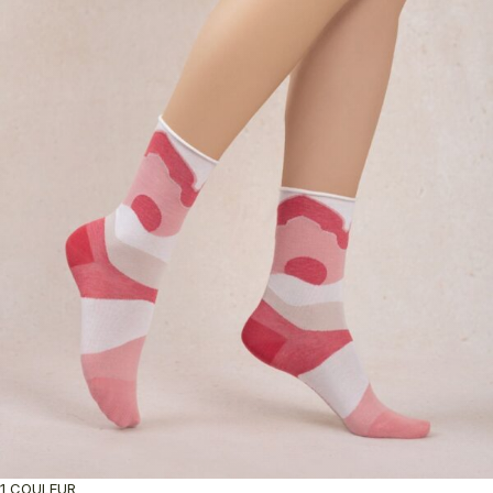
1 COULEUR