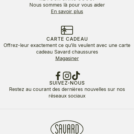
Nous sommes là pour vous aider
En savoir plus
CARTE CADEAU
Offrez-leur exactement ce qu’ils veulent avec une carte
cadeau Savard chaussures
Magasiner
SUIVEZ-NOUS
Restez au courant des dernières nouvelles sur nos
réseaux sociaux