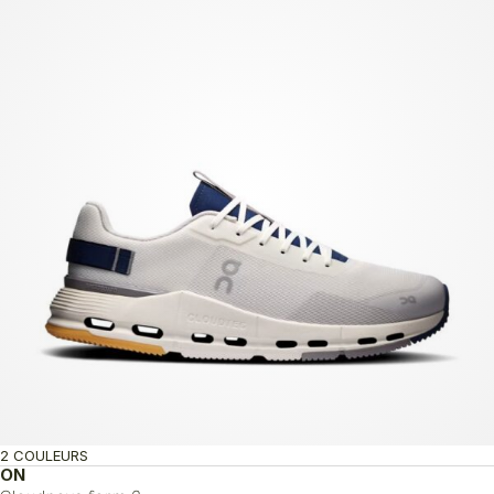
2 COULEURS
ON