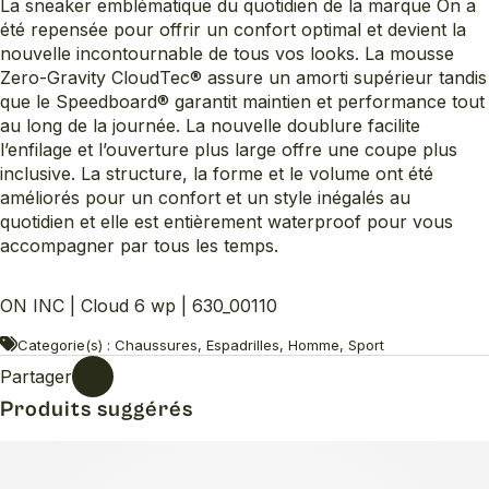
La sneaker emblématique du quotidien de la marque On a
été repensée pour offrir un confort optimal et devient la
nouvelle incontournable de tous vos looks. La mousse
Zero-Gravity CloudTec® assure un amorti supérieur tandis
que le Speedboard® garantit maintien et performance tout
au long de la journée. La nouvelle doublure facilite
l’enfilage et l’ouverture plus large offre une coupe plus
inclusive. La structure, la forme et le volume ont été
améliorés pour un confort et un style inégalés au
quotidien et elle est entièrement waterproof pour vous
accompagner par tous les temps.
ON INC | Cloud 6 wp | 630_00110
Categorie(s) : Chaussures, Espadrilles, Homme, Sport
Partager
Produits suggérés