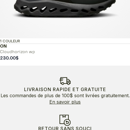
1 COULEUR
ON
Cloudhorizon wp
230.00
$
LIVRAISON RAPIDE ET GRATUITE
Les commandes de plus de 100$ sont livrées gratuitement.
En savoir plus
RETOUR SANS SOUCI