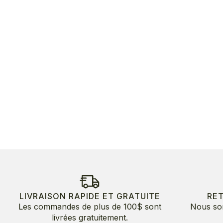
LIVRAISON RAPIDE ET GRATUITE
RE
Les commandes de plus de 100$ sont
Nous so
livrées gratuitement.