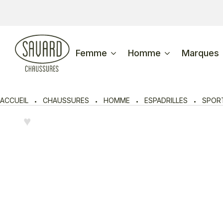
Femme
Homme
Marques
ACCUEIL
CHAUSSURES
HOMME
ESPADRILLES
SPOR
♥︎