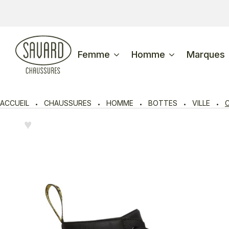
Femme
Homme
Marques
ACCUEIL
CHAUSSURES
HOMME
BOTTES
VILLE
♥︎