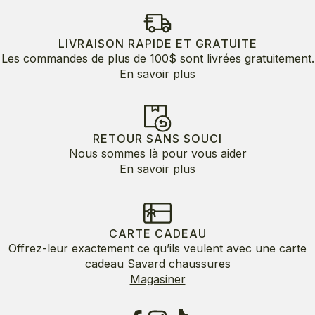
était :
est :
180.00$.
108.00$.
LIVRAISON RAPIDE ET GRATUITE
Les commandes de plus de 100$ sont livrées gratuitement.
En savoir plus
RETOUR SANS SOUCI
Nous sommes là pour vous aider
En savoir plus
CARTE CADEAU
Offrez-leur exactement ce qu’ils veulent avec une carte
cadeau Savard chaussures
Magasiner