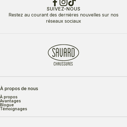
SUIVEZ-NOUS
Restez au courant des dernières nouvelles sur nos
réseaux sociaux
À propos de nous
À propos
Avantages
Blogue
Témoignages