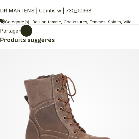
DR MARTENS | Combs w | 730_00368
Categorie(s) : Botillon femme, Chaussures, Femmes, Soldes, Ville
Partager
Produits suggérés