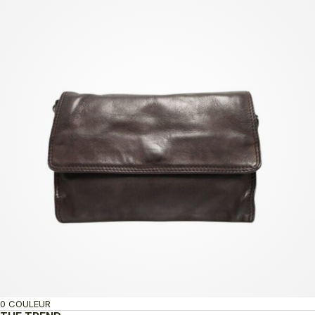
0 COULEUR