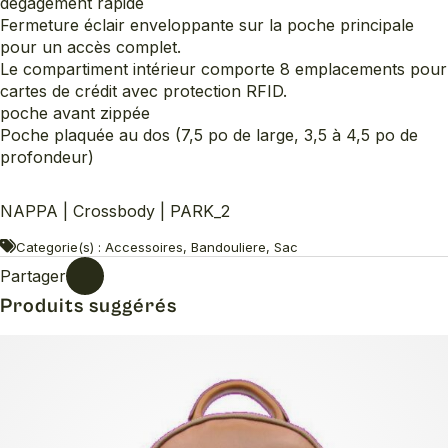
dégagement rapide
Fermeture éclair enveloppante sur la poche principale
pour un accès complet.
Le compartiment intérieur comporte 8 emplacements pour
cartes de crédit avec protection RFID.
poche avant zippée
Poche plaquée au dos (7,5 po de large, 3,5 à 4,5 po de
profondeur)
NAPPA | Crossbody | PARK_2
Categorie(s) : Accessoires, Bandouliere, Sac
Partager
Produits suggérés