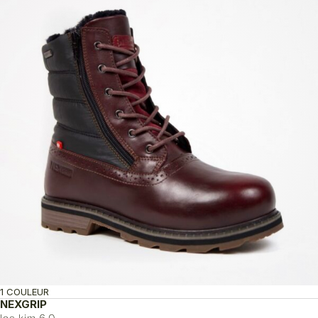
1 COULEUR
NEXGRIP