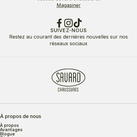
Magasiner
SUIVEZ-NOUS
Restez au courant des dernières nouvelles sur nos
réseaux sociaux
À propos de nous
À propos
Avantages
Blogue