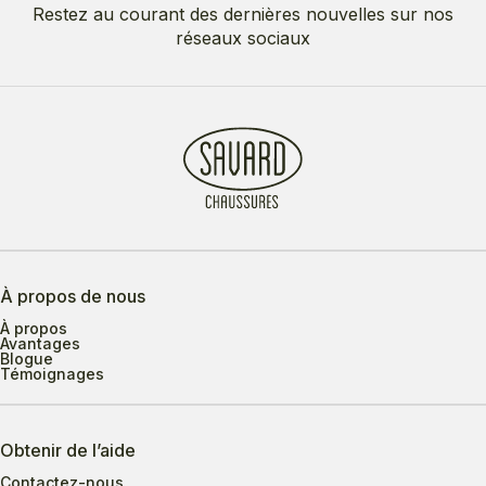
Restez au courant des dernières nouvelles sur nos
réseaux sociaux
À propos de nous
À propos
Avantages
Blogue
Témoignages
Obtenir de l’aide
Contactez-nous