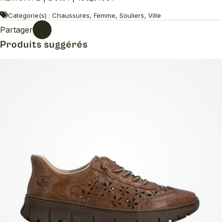
Categorie(s) : Chaussures, Femme, Souliers, Ville
Partager
Produits suggérés