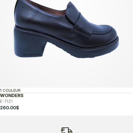
1 COULEUR
WONDERS
E-7121
260.00
$