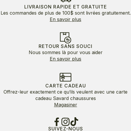
LIVRAISON RAPIDE ET GRATUITE
Les commandes de plus de 100$ sont livrées gratuitement.
En savoir plus
RETOUR SANS SOUCI
Nous sommes là pour vous aider
En savoir plus
CARTE CADEAU
Offrez-leur exactement ce qu’ils veulent avec une carte
cadeau Savard chaussures
Magasiner
SUIVEZ-NOUS