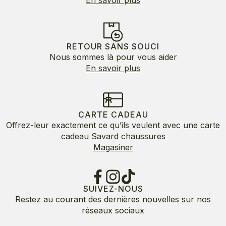
En savoir plus
RETOUR SANS SOUCI
Nous sommes là pour vous aider
En savoir plus
CARTE CADEAU
Offrez-leur exactement ce qu’ils veulent avec une carte
cadeau Savard chaussures
Magasiner
SUIVEZ-NOUS
Restez au courant des dernières nouvelles sur nos
réseaux sociaux