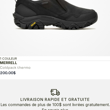
1 COULEUR
MERRELL
Coldpack thermo
200.00
$
LIVRAISON RAPIDE ET GRATUITE
Les commandes de plus de 100$ sont livrées gratuitement.