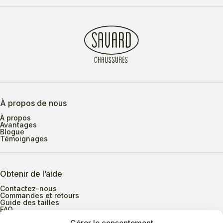
À propos de nous
À propos
Avantages
Blogue
Témoignages
Obtenir de l’aide
Contactez-nous
Commandes et retours
Guide des tailles
FAQ
Gérer le consentement