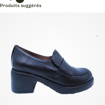
Produits suggérés