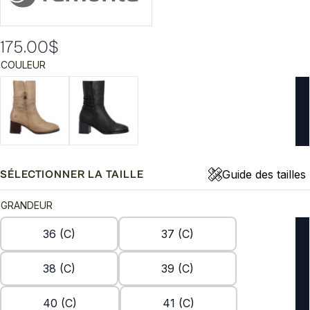
175.00
$
COULEUR
Guide des tailles
SÉLECTIONNER LA TAILLE
GRANDEUR
36 (C)
37 (C)
38 (C)
39 (C)
40 (C)
41 (C)