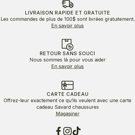
LIVRAISON RAPIDE ET GRATUITE
Les commandes de plus de 100$ sont livrées gratuitement.
En savoir plus
RETOUR SANS SOUCI
Nous sommes là pour vous aider
En savoir plus
CARTE CADEAU
Offrez-leur exactement ce qu’ils veulent avec une carte
cadeau Savard chaussures
Magasiner