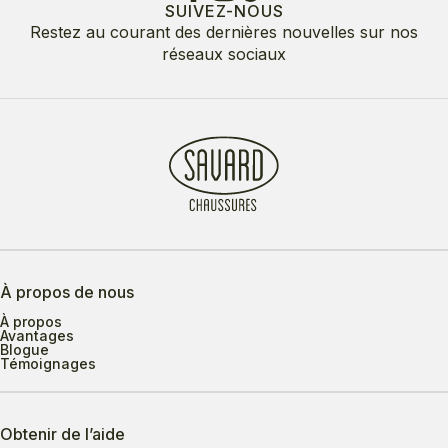
SUIVEZ-NOUS
Restez au courant des dernières nouvelles sur nos
réseaux sociaux
À propos de nous
À propos
Avantages
Blogue
Témoignages
Obtenir de l’aide