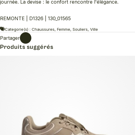
journée. La devise : le confort rencontre l'élégance.
REMONTE | D1326 | 130_01565
Categorie(s) : Chaussures, Femme, Souliers, Ville
Partager
Produits suggérés