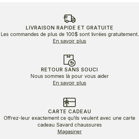
LIVRAISON RAPIDE ET GRATUITE
Les commandes de plus de 100$ sont livrées gratuitement.
En savoir plus
RETOUR SANS SOUCI
Nous sommes là pour vous aider
En savoir plus
CARTE CADEAU
Offrez-leur exactement ce qu’ils veulent avec une carte
cadeau Savard chaussures
Magasiner