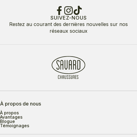
SUIVEZ-NOUS
Restez au courant des dernières nouvelles sur nos
réseaux sociaux
À propos de nous
À propos
Avantages
Blogue
Témoignages