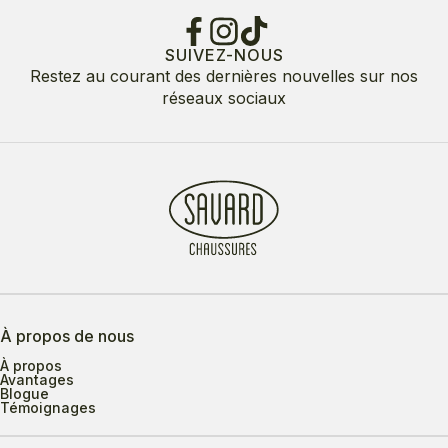
SUIVEZ-NOUS
Restez au courant des dernières nouvelles sur nos
réseaux sociaux
À propos de nous
À propos
Avantages
Blogue
Témoignages