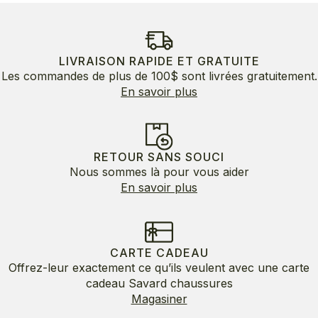
LIVRAISON RAPIDE ET GRATUITE
Les commandes de plus de 100$ sont livrées gratuitement.
En savoir plus
RETOUR SANS SOUCI
Nous sommes là pour vous aider
En savoir plus
CARTE CADEAU
Offrez-leur exactement ce qu’ils veulent avec une carte
cadeau Savard chaussures
Magasiner