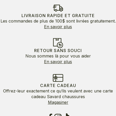
était :
est :
130.00$.
65.00$.
LIVRAISON RAPIDE ET GRATUITE
Les commandes de plus de 100$ sont livrées gratuitement.
En savoir plus
RETOUR SANS SOUCI
Nous sommes là pour vous aider
En savoir plus
CARTE CADEAU
Offrez-leur exactement ce qu’ils veulent avec une carte
cadeau Savard chaussures
Magasiner