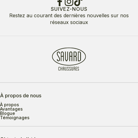
SUIVEZ-NOUS
Restez au courant des dernières nouvelles sur nos
réseaux sociaux
À propos de nous
À propos
Avantages
Blogue
Témoignages