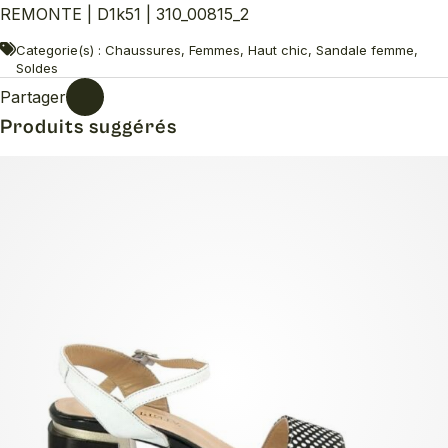
REMONTE | D1k51 | 310_00815_2
Categorie(s) : Chaussures, Femmes, Haut chic, Sandale femme,
Soldes
Partager
Produits suggérés