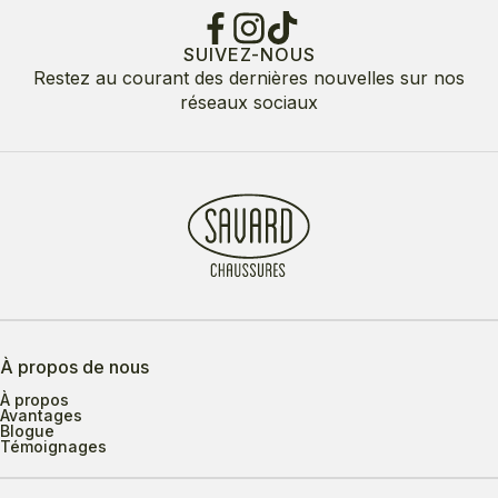
SUIVEZ-NOUS
Restez au courant des dernières nouvelles sur nos
réseaux sociaux
À propos de nous
À propos
Avantages
Blogue
Témoignages