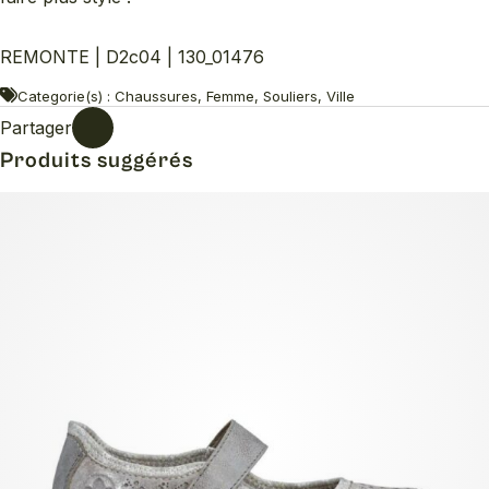
REMONTE | D2c04 | 130_01476
Categorie(s) : Chaussures, Femme, Souliers, Ville
Partager
Produits suggérés