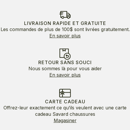
LIVRAISON RAPIDE ET GRATUITE
Les commandes de plus de 100$ sont livrées gratuitement.
En savoir plus
RETOUR SANS SOUCI
Nous sommes là pour vous aider
En savoir plus
CARTE CADEAU
Offrez-leur exactement ce qu’ils veulent avec une carte
cadeau Savard chaussures
Magasiner