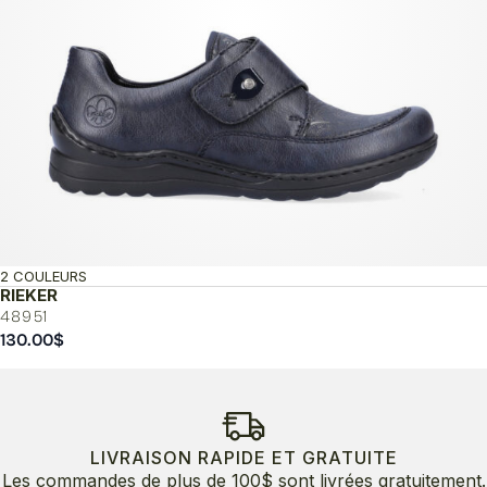
2 COULEURS
RIEKER
48951
130.00
$
LIVRAISON RAPIDE ET GRATUITE
Les commandes de plus de 100$ sont livrées gratuitement.