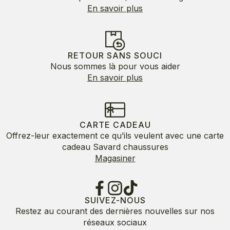
En savoir plus
RETOUR SANS SOUCI
Nous sommes là pour vous aider
En savoir plus
CARTE CADEAU
Offrez-leur exactement ce qu’ils veulent avec une carte
cadeau Savard chaussures
Magasiner
SUIVEZ-NOUS
Restez au courant des dernières nouvelles sur nos
réseaux sociaux