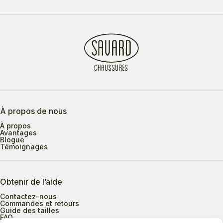
À propos de nous
À propos
Avantages
Blogue
Témoignages
Obtenir de l’aide
Contactez-nous
Commandes et retours
Guide des tailles
FAQ