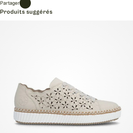
Partager
Produits suggérés