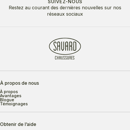
SUIVEZ-NOUS
Restez au courant des dernières nouvelles sur nos
réseaux sociaux
À propos de nous
À propos
Avantages
Blogue
Témoignages
Obtenir de l’aide