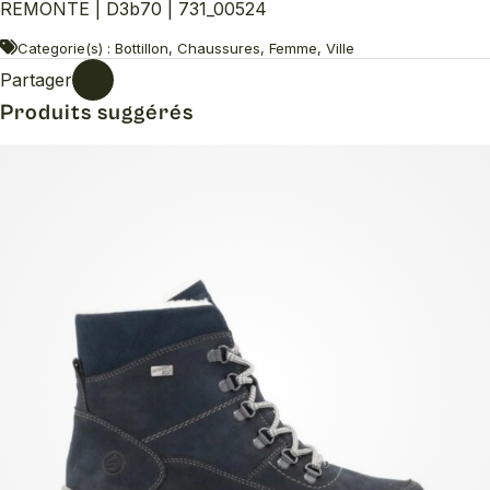
REMONTE | D3b70 | 731_00524
Categorie(s) : Bottillon, Chaussures, Femme, Ville
Partager
Produits suggérés