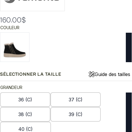
160.00
$
COULEUR
Guide des tailles
SÉLECTIONNER LA TAILLE
GRANDEUR
36 (C)
37 (C)
38 (C)
39 (C)
40 (C)