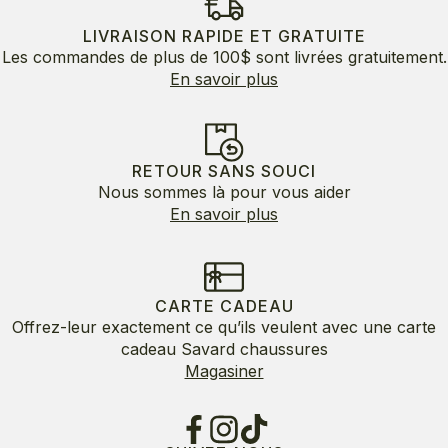
LIVRAISON RAPIDE ET GRATUITE
Les commandes de plus de 100$ sont livrées gratuitement.
En savoir plus
RETOUR SANS SOUCI
Nous sommes là pour vous aider
En savoir plus
CARTE CADEAU
Offrez-leur exactement ce qu’ils veulent avec une carte
cadeau Savard chaussures
Magasiner