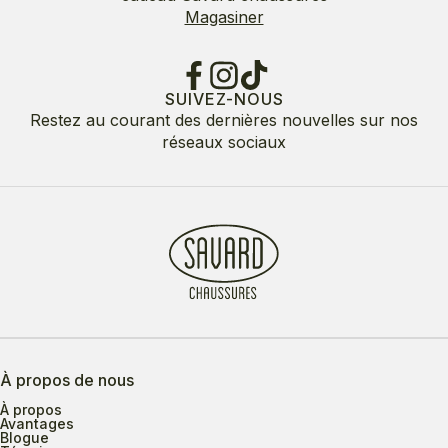
Magasiner
SUIVEZ-NOUS
Restez au courant des dernières nouvelles sur nos
réseaux sociaux
À propos de nous
À propos
Avantages
Blogue