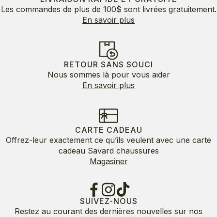
Les commandes de plus de 100$ sont livrées gratuitement.
En savoir plus
RETOUR SANS SOUCI
Nous sommes là pour vous aider
En savoir plus
CARTE CADEAU
Offrez-leur exactement ce qu’ils veulent avec une carte
cadeau Savard chaussures
Magasiner
SUIVEZ-NOUS
Restez au courant des dernières nouvelles sur nos