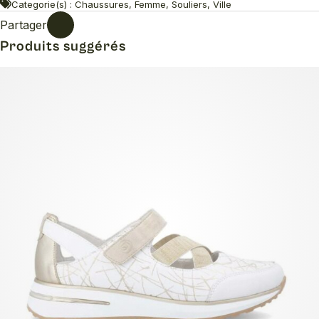
Categorie(s) : Chaussures, Femme, Souliers, Ville
Partager
Produits suggérés