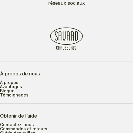
réseaux sociaux
À propos de nous
À propos
Avantages
Blogue
Témoignages
Obtenir de l’aide
Contactez-nous
Commandes et retours
Guide des tailles