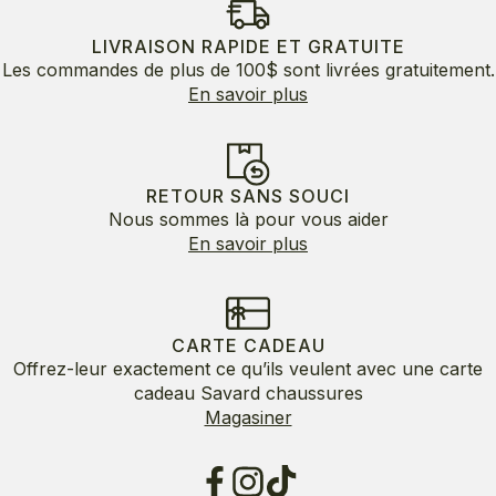
LIVRAISON RAPIDE ET GRATUITE
Les commandes de plus de 100$ sont livrées gratuitement.
En savoir plus
RETOUR SANS SOUCI
Nous sommes là pour vous aider
En savoir plus
CARTE CADEAU
Offrez-leur exactement ce qu’ils veulent avec une carte
cadeau Savard chaussures
Magasiner