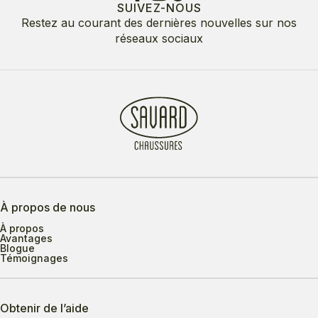
SUIVEZ-NOUS
Restez au courant des dernières nouvelles sur nos
réseaux sociaux
À propos de nous
À propos
Avantages
Blogue
Témoignages
Obtenir de l’aide