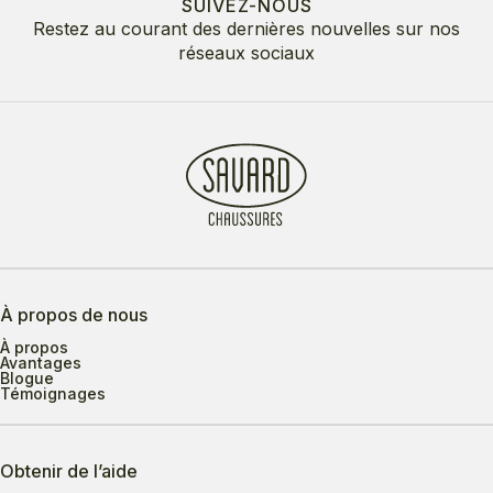
SUIVEZ-NOUS
Restez au courant des dernières nouvelles sur nos
réseaux sociaux
À propos de nous
À propos
Avantages
Blogue
Témoignages
Obtenir de l’aide