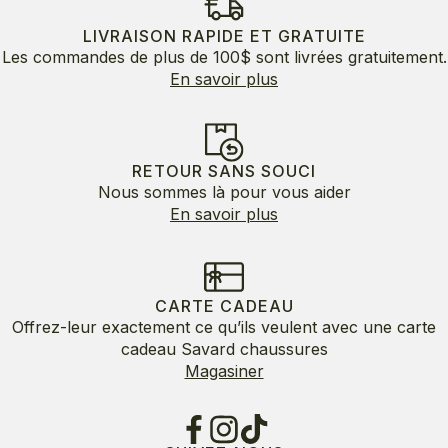
LIVRAISON RAPIDE ET GRATUITE
Les commandes de plus de 100$ sont livrées gratuitement.
En savoir plus
RETOUR SANS SOUCI
Nous sommes là pour vous aider
En savoir plus
CARTE CADEAU
Offrez-leur exactement ce qu’ils veulent avec une carte
cadeau Savard chaussures
Magasiner