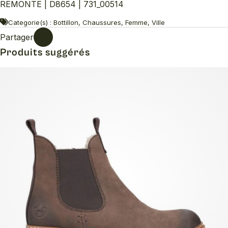
REMONTE | D8654 | 731_00514
Categorie(s) : Bottillon, Chaussures, Femme, Ville
Partager
Produits suggérés