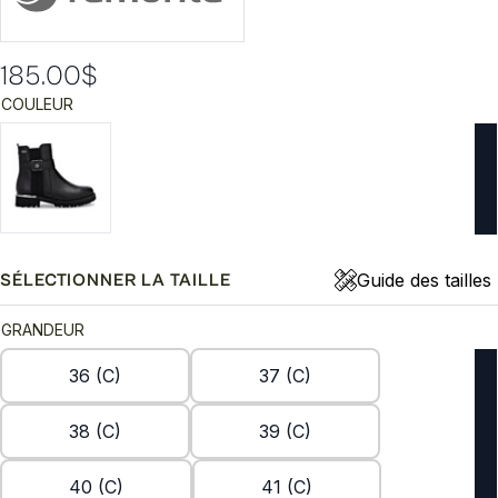
185.00
$
COULEUR
Guide des tailles
SÉLECTIONNER LA TAILLE
GRANDEUR
36 (C)
37 (C)
38 (C)
39 (C)
40 (C)
41 (C)