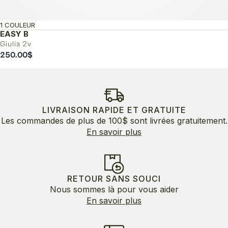
1 COULEUR
EASY B
Giulia 2v
250.00
$
LIVRAISON RAPIDE ET GRATUITE
Les commandes de plus de 100$ sont livrées gratuitement.
En savoir plus
RETOUR SANS SOUCI
Nous sommes là pour vous aider
En savoir plus