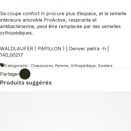
Sa coupe confort H procure plus d’espace, et la semelle
intérieure amovible ProActive, respirante et
antibactérienne, peut être remplacée par des semelles
orthopédiques.
WALDLAUFER ( PAPILLON ) | Denver pietra -h |
140_00217
Categorie(s) : Chaussures, Femme, Orthopédique, Souliers
Partager
Produits suggérés