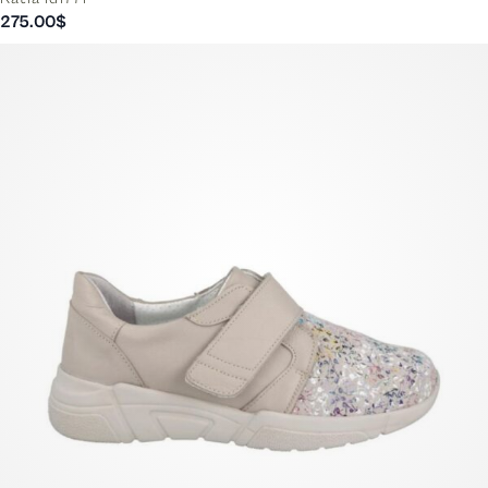
275.00
$