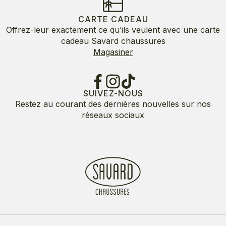
CARTE CADEAU
Offrez-leur exactement ce qu’ils veulent avec une carte
cadeau Savard chaussures
Magasiner
SUIVEZ-NOUS
Restez au courant des dernières nouvelles sur nos
réseaux sociaux