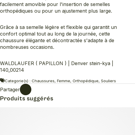
facilement amovible pour l'insertion de semelles
orthopédiques ou pour un ajustement plus large.
Grâce à sa semelle légère et flexible qui garantit un
confort optimal tout au long de la journée, cette
chaussure élégante et décontractée s'adapte à de
nombreuses occasions.
WALDLAUFER ( PAPILLON ) | Denver stein-kya |
140_00214
Categorie(s) : Chaussures, Femme, Orthopédique, Souliers
Partager
Produits suggérés