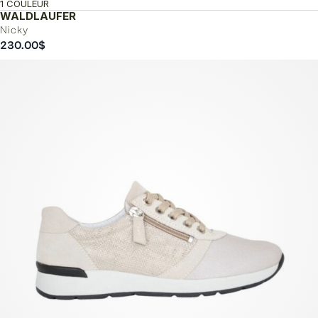
1 COULEUR
WALDLAUFER
Nicky
230.00
$