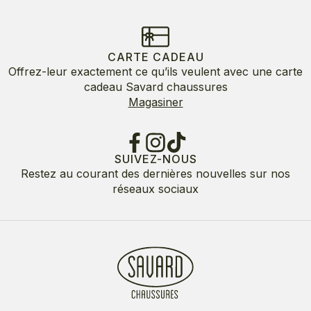
CARTE CADEAU
Offrez-leur exactement ce qu’ils veulent avec une carte
cadeau Savard chaussures
Magasiner
SUIVEZ-NOUS
Restez au courant des dernières nouvelles sur nos
réseaux sociaux