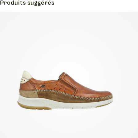
Produits suggérés