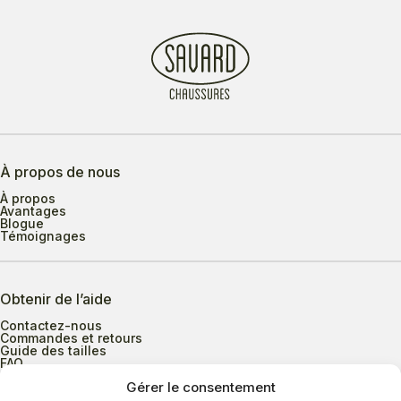
À propos de nous
À propos
Avantages
Blogue
Témoignages
Obtenir de l’aide
Contactez-nous
Commandes et retours
Guide des tailles
FAQ
Gérer le consentement