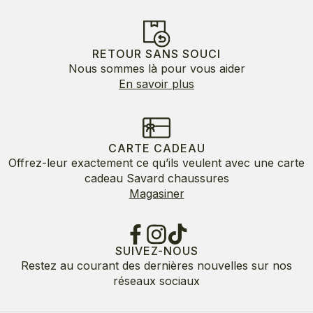
RETOUR SANS SOUCI
Nous sommes là pour vous aider
En savoir plus
CARTE CADEAU
Offrez-leur exactement ce qu’ils veulent avec une carte
cadeau Savard chaussures
Magasiner
SUIVEZ-NOUS
Restez au courant des dernières nouvelles sur nos
réseaux sociaux