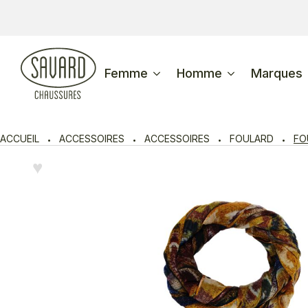
Femme
Homme
Marques
ACCUEIL
ACCESSOIRES
ACCESSOIRES
FOULARD
FO
♥︎