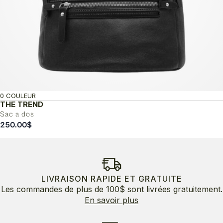
0 COULEUR
THE TREND
Sac a dos
250.00
$
LIVRAISON RAPIDE ET GRATUITE
Les commandes de plus de 100$ sont livrées gratuitement.
En savoir plus