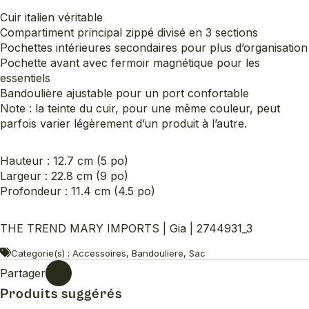
Cuir italien véritable
Compartiment principal zippé divisé en 3 sections
Pochettes intérieures secondaires pour plus d’organisation
Pochette avant avec fermoir magnétique pour les
essentiels
Bandoulière ajustable pour un port confortable
Note : la teinte du cuir, pour une même couleur, peut
parfois varier légèrement d’un produit à l’autre.
Hauteur : 12.7 cm (5 po)
Largeur : 22.8 cm (9 po)
Profondeur : 11.4 cm (4.5 po)
THE TREND MARY IMPORTS | Gia | 2744931_3
Categorie(s) : Accessoires, Bandouliere, Sac
Partager
Produits suggérés