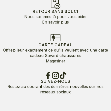
RETOUR SANS SOUCI
Nous sommes là pour vous aider
En savoir plus
CARTE CADEAU
Offrez-leur exactement ce qu’ils veulent avec une carte
cadeau Savard chaussures
Magasiner
SUIVEZ-NOUS
Restez au courant des dernières nouvelles sur nos
réseaux sociaux