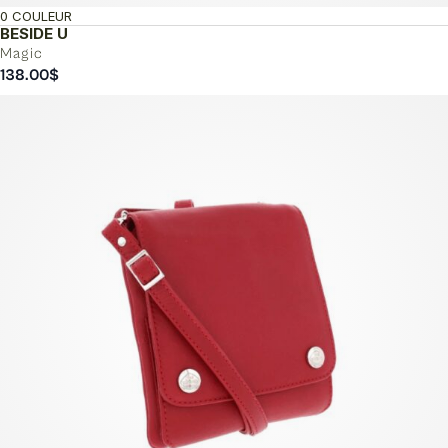
0 COULEUR
BESIDE U
Magic
138.00
$