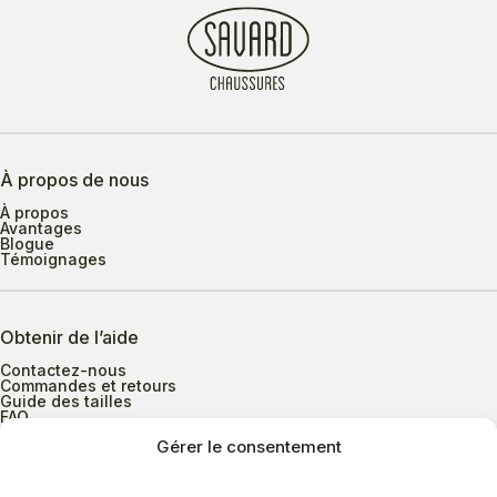
À propos de nous
À propos
Avantages
Blogue
Témoignages
Obtenir de l’aide
Contactez-nous
Commandes et retours
Guide des tailles
FAQ
Gérer le consentement