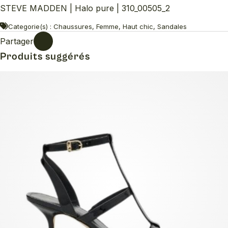
STEVE MADDEN | Halo pure | 310_00505_2
Categorie(s) : Chaussures, Femme, Haut chic, Sandales
Partager
Produits suggérés