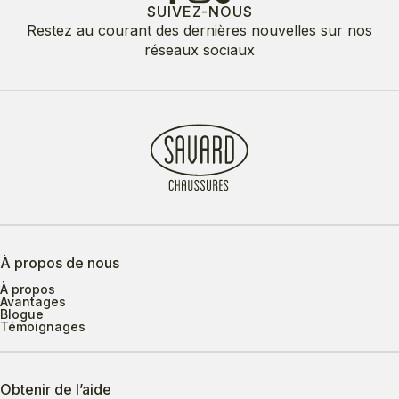
SUIVEZ-NOUS
Restez au courant des dernières nouvelles sur nos
réseaux sociaux
À propos de nous
À propos
Avantages
Blogue
Témoignages
Obtenir de l’aide