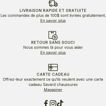
LIVRAISON RAPIDE ET GRATUITE
Les commandes de plus de 100$ sont livrées gratuitement.
En savoir plus
RETOUR SANS SOUCI
Nous sommes là pour vous aider
En savoir plus
CARTE CADEAU
Offrez-leur exactement ce qu’ils veulent avec une carte
cadeau Savard chaussures
Magasiner