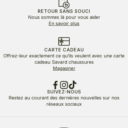
RETOUR SANS SOUCI
Nous sommes là pour vous aider
En savoir plus
CARTE CADEAU
Offrez-leur exactement ce qu’ils veulent avec une carte
cadeau Savard chaussures
Magasiner
SUIVEZ-NOUS
Restez au courant des dernières nouvelles sur nos
réseaux sociaux