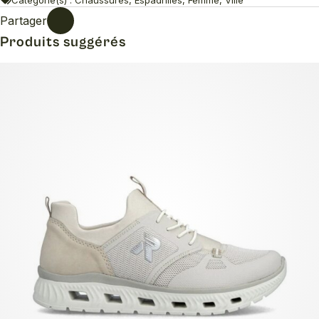
Partager
Produits suggérés