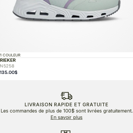
1 COULEUR
RIEKER
N5258
135.00
$
LIVRAISON RAPIDE ET GRATUITE
Les commandes de plus de 100$ sont livrées gratuitement.
En savoir plus