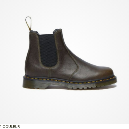
1 COULEUR