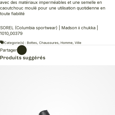
avec des matériaux imperméables et une semelle en
caoutchouc moulé pour une utilisation quotidienne en
toute fiabilité
SOREL (Columbia sportwear) | Madson ii chukka |
1010_00379
Categorie(s) : Bottes, Chaussures, Homme, Ville
Partager
Produits suggérés