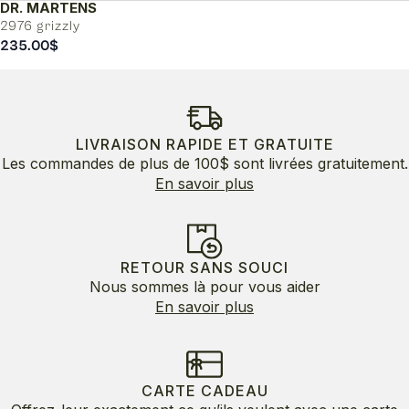
DR. MARTENS
2976 grizzly
235.00
$
LIVRAISON RAPIDE ET GRATUITE
Les commandes de plus de 100$ sont livrées gratuitement.
En savoir plus
RETOUR SANS SOUCI
Nous sommes là pour vous aider
En savoir plus
CARTE CADEAU