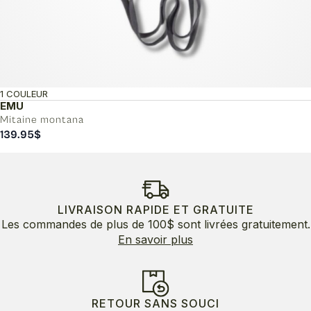
1 COULEUR
EMU
Mitaine montana
139.95
$
LIVRAISON RAPIDE ET GRATUITE
Les commandes de plus de 100$ sont livrées gratuitement.
En savoir plus
RETOUR SANS SOUCI