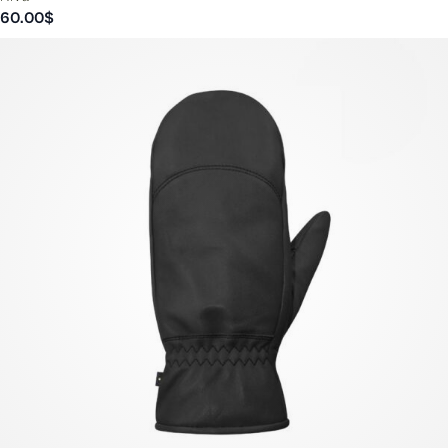
60.00
$