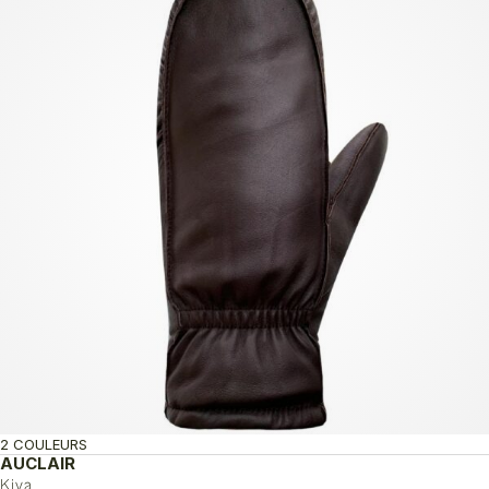
2 COULEURS
AUCLAIR
Kiva