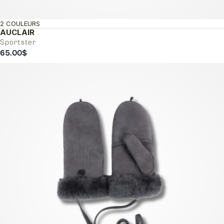
2 COULEURS
AUCLAIR
Sportster
65.00
$