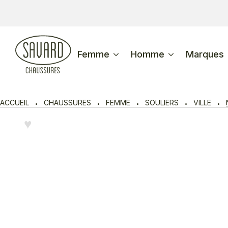
Femme
Homme
Marques
ACCUEIL
CHAUSSURES
FEMME
SOULIERS
VILLE
♥︎