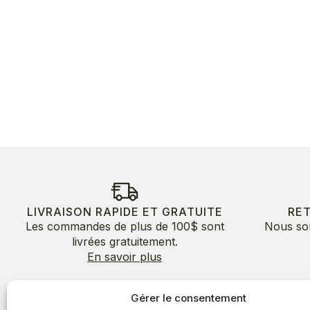
LIVRAISON RAPIDE ET GRATUITE
RE
Les commandes de plus de 100$ sont
Nous so
livrées gratuitement.
En savoir plus
Gérer le consentement