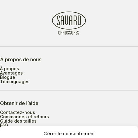
À propos de nous
À propos
Avantages
Blogue
Témoignages
Obtenir de l’aide
Contactez-nous
Commandes et retours
Guide des tailles
FAQ
Gérer le consentement