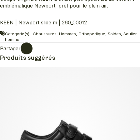
emblématique Newport, prêt pour le plein air.
KEEN | Newport slide m | 260_00012
Categorie(s) : Chaussures, Hommes, Orthopedique, Soldes, Soulier
homme
Partager
Produits suggérés