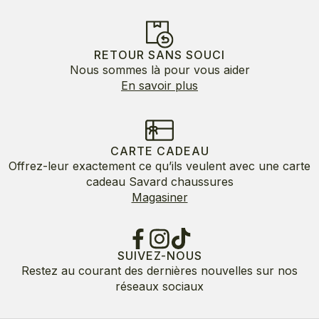
RETOUR SANS SOUCI
Nous sommes là pour vous aider
En savoir plus
CARTE CADEAU
Offrez-leur exactement ce qu’ils veulent avec une carte
cadeau Savard chaussures
Magasiner
SUIVEZ-NOUS
Restez au courant des dernières nouvelles sur nos
réseaux sociaux