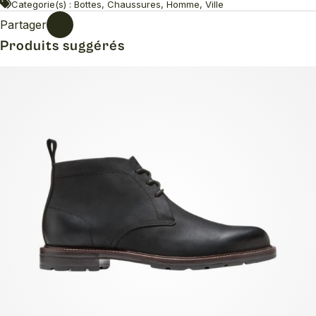
Categorie(s) : Bottes, Chaussures, Homme, Ville
Partager
Produits suggérés