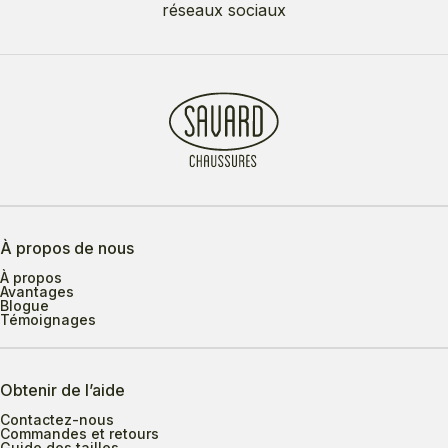
réseaux sociaux
À propos de nous
À propos
Avantages
Blogue
Témoignages
Obtenir de l’aide
Contactez-nous
Commandes et retours
Guide des tailles