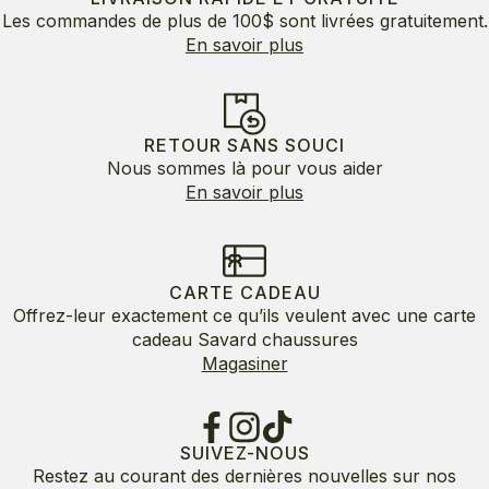
Les commandes de plus de 100$ sont livrées gratuitement.
En savoir plus
RETOUR SANS SOUCI
Nous sommes là pour vous aider
En savoir plus
CARTE CADEAU
Offrez-leur exactement ce qu’ils veulent avec une carte
cadeau Savard chaussures
Magasiner
SUIVEZ-NOUS
Restez au courant des dernières nouvelles sur nos