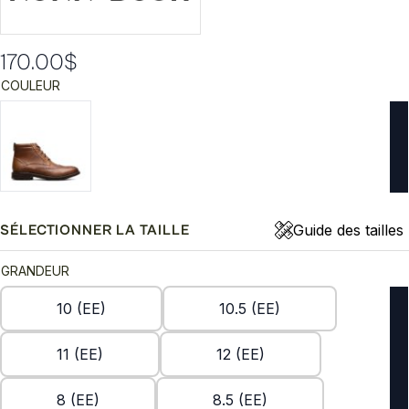
170.00
$
COULEUR
Guide des tailles
SÉLECTIONNER LA TAILLE
GRANDEUR
10 (EE)
10.5 (EE)
11 (EE)
12 (EE)
8 (EE)
8.5 (EE)