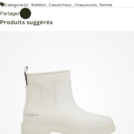
Categorie(s) : Bottillon, Caoutchouc, Chaussures, Femme
Partager
Produits suggérés