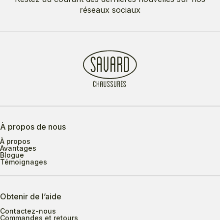
réseaux sociaux
À propos de nous
À propos
Avantages
Blogue
Témoignages
Obtenir de l’aide
Contactez-nous
Commandes et retours