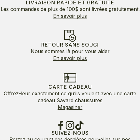
LIVRAISON RAPIDE ET GRATUITE
Les commandes de plus de 100$ sont livrées gratuitement.
En savoir plus
RETOUR SANS SOUCI
Nous sommes là pour vous aider
En savoir plus
CARTE CADEAU
Offrez-leur exactement ce qu’ils veulent avec une carte
cadeau Savard chaussures
Magasiner
SUIVEZ-NOUS
Restez au courant des dernières nouvelles sur nos