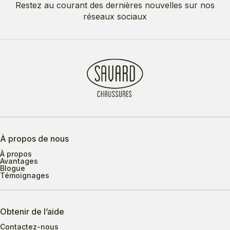
Restez au courant des dernières nouvelles sur nos
réseaux sociaux
À propos de nous
À propos
Avantages
Blogue
Témoignages
Obtenir de l’aide
Contactez-nous