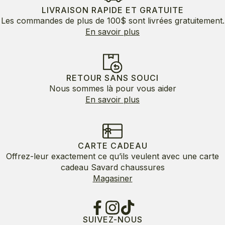
LIVRAISON RAPIDE ET GRATUITE
Les commandes de plus de 100$ sont livrées gratuitement.
En savoir plus
RETOUR SANS SOUCI
Nous sommes là pour vous aider
En savoir plus
CARTE CADEAU
Offrez-leur exactement ce qu’ils veulent avec une carte
cadeau Savard chaussures
Magasiner
SUIVEZ-NOUS