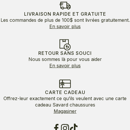
était :
est :
245.00$.
122.50$.
LIVRAISON RAPIDE ET GRATUITE
Les commandes de plus de 100$ sont livrées gratuitement.
En savoir plus
RETOUR SANS SOUCI
Nous sommes là pour vous aider
En savoir plus
CARTE CADEAU
Offrez-leur exactement ce qu’ils veulent avec une carte
cadeau Savard chaussures
Magasiner