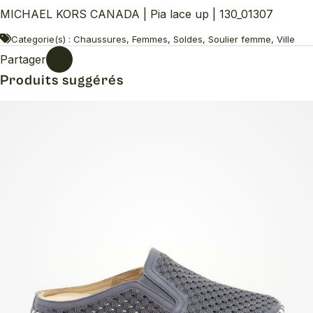
MICHAEL KORS CANADA | Pia lace up | 130_01307
Categorie(s) : Chaussures, Femmes, Soldes, Soulier femme, Ville
Partager
Produits suggérés