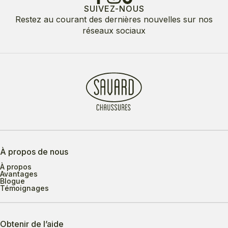
SUIVEZ-NOUS
Restez au courant des dernières nouvelles sur nos
réseaux sociaux
À propos de nous
À propos
Avantages
Blogue
Témoignages
Obtenir de l’aide