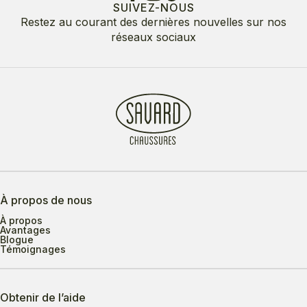
SUIVEZ-NOUS
Restez au courant des dernières nouvelles sur nos
réseaux sociaux
À propos de nous
À propos
Avantages
Blogue
Témoignages
Obtenir de l’aide