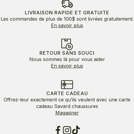
150.00$.
75.00$.
LIVRAISON RAPIDE ET GRATUITE
Les commandes de plus de 100$ sont livrées gratuitement.
En savoir plus
RETOUR SANS SOUCI
Nous sommes là pour vous aider
En savoir plus
CARTE CADEAU
Offrez-leur exactement ce qu’ils veulent avec une carte
cadeau Savard chaussures
Magasiner