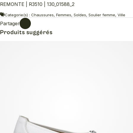
REMONTE | R3510 | 130_01588_2
Categorie(s) : Chaussures, Femmes, Soldes, Soulier femme, Ville
Partager
Produits suggérés