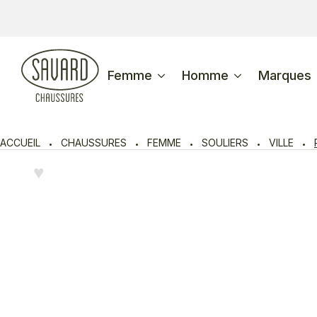
Femme
Homme
Marques
ACCUEIL
CHAUSSURES
FEMME
SOULIERS
VILLE
♥︎