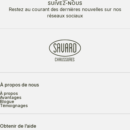
SUIVEZ-NOUS
Restez au courant des dernières nouvelles sur nos
réseaux sociaux
À propos de nous
À propos
Avantages
Blogue
Témoignages
Obtenir de l’aide