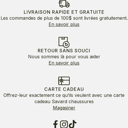
LIVRAISON RAPIDE ET GRATUITE
Les commandes de plus de 100$ sont livrées gratuitement.
En savoir plus
RETOUR SANS SOUCI
Nous sommes là pour vous aider
En savoir plus
CARTE CADEAU
Offrez-leur exactement ce qu’ils veulent avec une carte
cadeau Savard chaussures
Magasiner