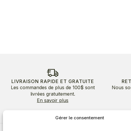
LIVRAISON RAPIDE ET GRATUITE
RE
Les commandes de plus de 100$ sont
Nous so
livrées gratuitement.
En savoir plus
Gérer le consentement